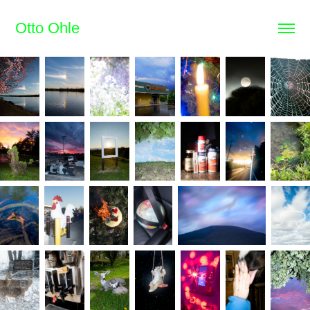
Otto Ohle