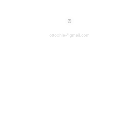
ottoohle@gmail.com